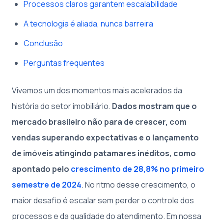
Processos claros garantem escalabilidade
A tecnologia é aliada, nunca barreira
Conclusão
Perguntas frequentes
Vivemos um dos momentos mais acelerados da
história do setor imobiliário.
Dados mostram que o
mercado brasileiro não para de crescer, com
vendas superando expectativas e o lançamento
de imóveis atingindo patamares inéditos, como
apontado pelo
crescimento de 28,8% no primeiro
semestre de 2024
. No ritmo desse crescimento, o
maior desafio é escalar sem perder o controle dos
processos e da qualidade do atendimento. Em nossa