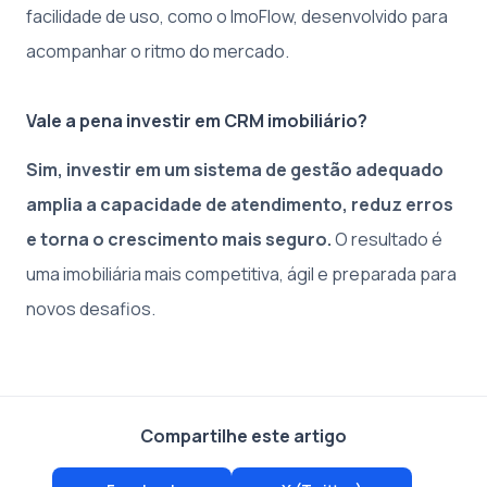
facilidade de uso, como o ImoFlow, desenvolvido para
acompanhar o ritmo do mercado.
Vale a pena investir em CRM imobiliário?
Sim, investir em um sistema de gestão adequado
amplia a capacidade de atendimento, reduz erros
e torna o crescimento mais seguro.
O resultado é
uma imobiliária mais competitiva, ágil e preparada para
novos desafios.
Compartilhe este artigo