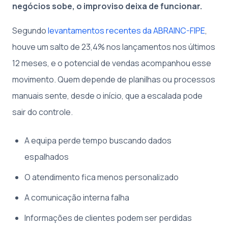
negócios sobe, o improviso deixa de funcionar.
Segundo
levantamentos recentes da ABRAINC-FIPE
,
houve um salto de 23,4% nos lançamentos nos últimos
12 meses, e o potencial de vendas acompanhou esse
movimento. Quem depende de planilhas ou processos
manuais sente, desde o início, que a escalada pode
sair do controle.
A equipa perde tempo buscando dados
espalhados
O atendimento fica menos personalizado
A comunicação interna falha
Informações de clientes podem ser perdidas