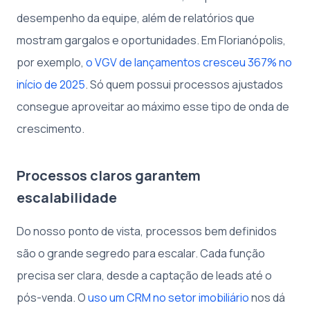
desempenho da equipe, além de relatórios que
mostram gargalos e oportunidades. Em Florianópolis,
por exemplo,
o VGV de lançamentos cresceu 367% no
início de 2025
. Só quem possui processos ajustados
consegue aproveitar ao máximo esse tipo de onda de
crescimento.
Processos claros garantem
escalabilidade
Do nosso ponto de vista, processos bem definidos
são o grande segredo para escalar. Cada função
precisa ser clara, desde a captação de leads até o
pós-venda. O
uso um CRM no setor imobiliário
nos dá