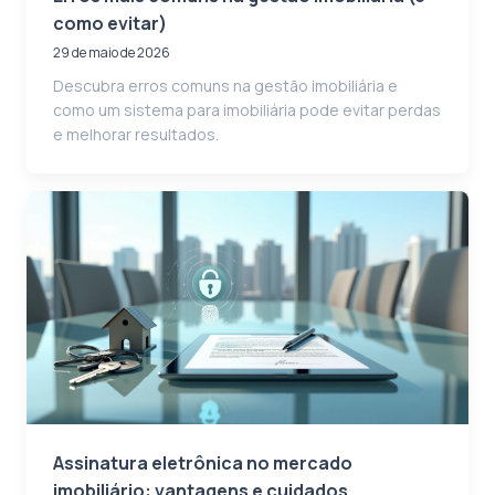
como evitar)
29 de maio de 2026
Descubra erros comuns na gestão imobiliária e
como um sistema para imobiliária pode evitar perdas
e melhorar resultados.
Assinatura eletrônica no mercado
imobiliário: vantagens e cuidados