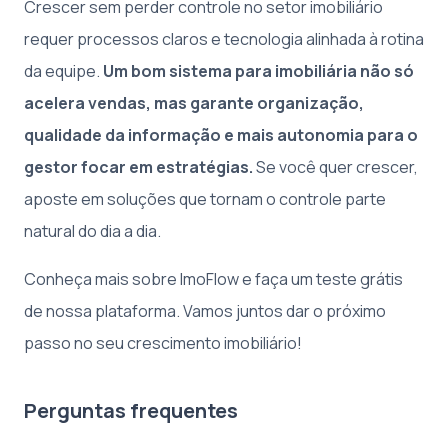
Crescer sem perder controle no setor imobiliário
requer processos claros e tecnologia alinhada à rotina
da equipe.
Um bom sistema para imobiliária não só
acelera vendas, mas garante organização,
qualidade da informação e mais autonomia para o
gestor focar em estratégias.
Se você quer crescer,
aposte em soluções que tornam o controle parte
natural do dia a dia.
Conheça mais sobre ImoFlow e faça um teste grátis
de nossa plataforma. Vamos juntos dar o próximo
passo no seu crescimento imobiliário!
Perguntas frequentes