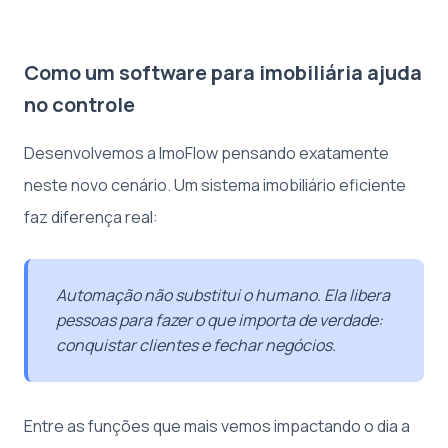
Como um software para imobiliária ajuda
no controle
Desenvolvemos a ImoFlow pensando exatamente
neste novo cenário. Um sistema imobiliário eficiente
faz diferença real:
Automação não substitui o humano. Ela libera
pessoas para fazer o que importa de verdade:
conquistar clientes e fechar negócios.
Entre as funções que mais vemos impactando o dia a