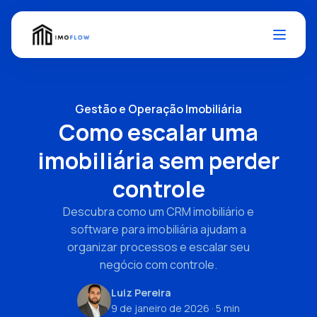
Gestão e Operação Imobiliária
Como escalar uma
imobiliária sem perder
controle
Descubra como um CRM imobiliário e
software para imobiliária ajudam a
organizar processos e escalar seu
negócio com controle.
Luiz Pereira
9 de janeiro de 2026
· 5 min