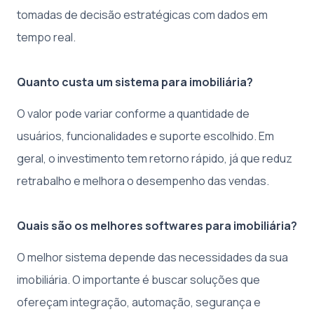
tomadas de decisão estratégicas com dados em
tempo real.
Quanto custa um sistema para imobiliária?
O valor pode variar conforme a quantidade de
usuários, funcionalidades e suporte escolhido. Em
geral, o investimento tem retorno rápido, já que reduz
retrabalho e melhora o desempenho das vendas.
Quais são os melhores softwares para imobiliária?
O melhor sistema depende das necessidades da sua
imobiliária. O importante é buscar soluções que
ofereçam integração, automação, segurança e