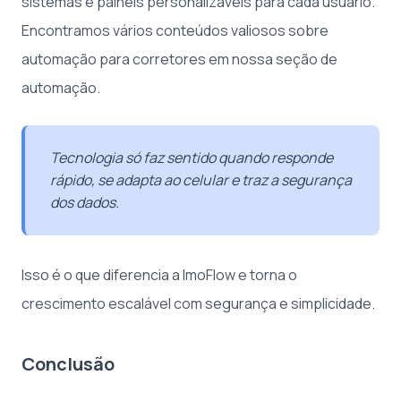
sistemas e painéis personalizáveis para cada usuário.
Encontramos vários conteúdos valiosos sobre
automação para corretores em nossa seção de
automação.
Tecnologia só faz sentido quando responde
rápido, se adapta ao celular e traz a segurança
dos dados.
Isso é o que diferencia a ImoFlow e torna o
crescimento escalável com segurança e simplicidade.
Conclusão