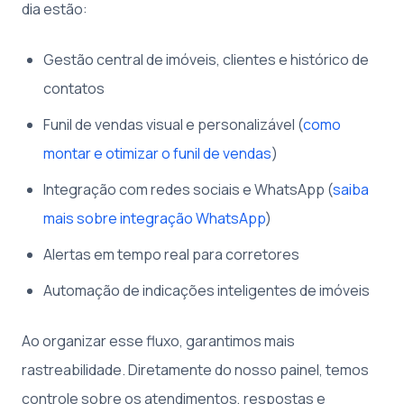
dia estão:
Gestão central de imóveis, clientes e histórico de
contatos
Funil de vendas visual e personalizável (
como
montar e otimizar o funil de vendas
)
Integração com redes sociais e WhatsApp (
saiba
mais sobre integração WhatsApp
)
Alertas em tempo real para corretores
Automação de indicações inteligentes de imóveis
Ao organizar esse fluxo, garantimos mais
rastreabilidade. Diretamente do nosso painel, temos
controle sobre os atendimentos, respostas e