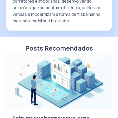
corretores e imobiliárias, desenvolvendo
soluções que aumentam eficiência, aceleram
vendas e modernizam a forma de trabalhar no
mercado imobiliário brasileiro.
Posts Recomendados
Software para incorporadora: como