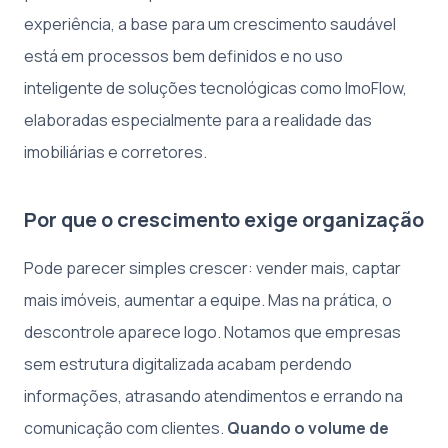
experiência, a base para um crescimento saudável
está em processos bem definidos e no uso
inteligente de soluções tecnológicas como ImoFlow,
elaboradas especialmente para a realidade das
imobiliárias e corretores.
Por que o crescimento exige organização
Pode parecer simples crescer: vender mais, captar
mais imóveis, aumentar a equipe. Mas na prática, o
descontrole aparece logo. Notamos que empresas
sem estrutura digitalizada acabam perdendo
informações, atrasando atendimentos e errando na
comunicação com clientes.
Quando o volume de