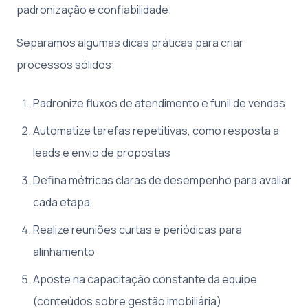
padronização e confiabilidade.
Separamos algumas dicas práticas para criar
processos sólidos:
Padronize fluxos de atendimento e funil de vendas
Automatize tarefas repetitivas, como resposta a
leads e envio de propostas
Defina métricas claras de desempenho para avaliar
cada etapa
Realize reuniões curtas e periódicas para
alinhamento
Aposte na capacitação constante da equipe
(conteúdos sobre gestão imobiliária)