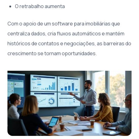
O retrabalho aumenta
Com o apoio de um software para imobiliárias que
centraliza dados, cria fluxos automáticos e mantém
históricos de contatos e negociações, as barreiras do
crescimento se tornam oportunidades.