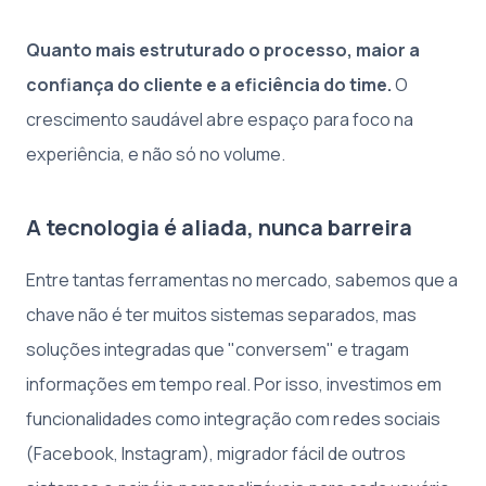
Quanto mais estruturado o processo, maior a
confiança do cliente e a eficiência do time.
O
crescimento saudável abre espaço para foco na
experiência, e não só no volume.
A tecnologia é aliada, nunca barreira
Entre tantas ferramentas no mercado, sabemos que a
chave não é ter muitos sistemas separados, mas
soluções integradas que "conversem" e tragam
informações em tempo real. Por isso, investimos em
funcionalidades como integração com redes sociais
(Facebook, Instagram), migrador fácil de outros