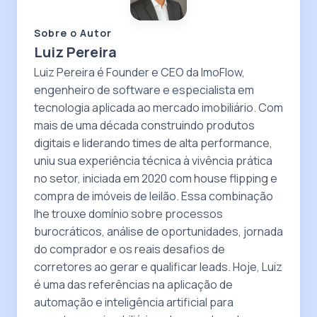
Sobre o Autor
Luiz Pereira
Luiz Pereira é Founder e CEO da ImoFlow,
engenheiro de software e especialista em
tecnologia aplicada ao mercado imobiliário. Com
mais de uma década construindo produtos
digitais e liderando times de alta performance,
uniu sua experiência técnica à vivência prática
no setor, iniciada em 2020 com house flipping e
compra de imóveis de leilão. Essa combinação
lhe trouxe domínio sobre processos
burocráticos, análise de oportunidades, jornada
do comprador e os reais desafios de
corretores ao gerar e qualificar leads. Hoje, Luiz
é uma das referências na aplicação de
automação e inteligência artificial para