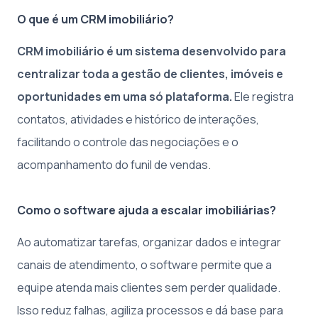
O que é um CRM imobiliário?
CRM imobiliário é um sistema desenvolvido para
centralizar toda a gestão de clientes, imóveis e
oportunidades em uma só plataforma.
Ele registra
contatos, atividades e histórico de interações,
facilitando o controle das negociações e o
acompanhamento do funil de vendas.
Como o software ajuda a escalar imobiliárias?
Ao automatizar tarefas, organizar dados e integrar
canais de atendimento, o software permite que a
equipe atenda mais clientes sem perder qualidade.
Isso reduz falhas, agiliza processos e dá base para