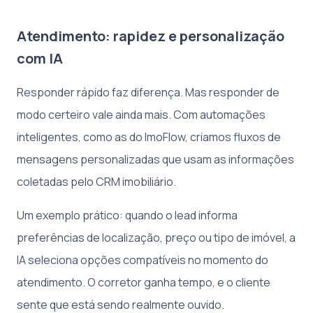
Atendimento: rapidez e personalização
com IA
Responder rápido faz diferença. Mas responder de
modo certeiro vale ainda mais. Com automações
inteligentes, como as do ImoFlow, criamos fluxos de
mensagens personalizadas que usam as informações
coletadas pelo CRM imobiliário.
Um exemplo prático: quando o lead informa
preferências de localização, preço ou tipo de imóvel, a
IA seleciona opções compatíveis no momento do
atendimento. O corretor ganha tempo, e o cliente
sente que está sendo realmente ouvido.