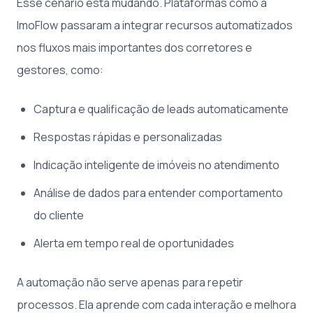
Esse cenário está mudando. Plataformas como a
ImoFlow passaram a integrar recursos automatizados
nos fluxos mais importantes dos corretores e
gestores, como:
Captura e qualificação de leads automaticamente
Respostas rápidas e personalizadas
Indicação inteligente de imóveis no atendimento
Análise de dados para entender comportamento
do cliente
Alerta em tempo real de oportunidades
A automação não serve apenas para repetir
processos. Ela aprende com cada interação e melhora