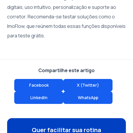
digitais, uso intuitivo, personalização e suporte ao
corretor. Recomenda-se testar soluções como o
ImoFlow, que reúnem todas essas funções disponíveis
para teste grátis.
Compartilhe este artigo
Facebook
X (Twitter)
LinkedIn
WhatsApp
Quer facilitar sua rotina