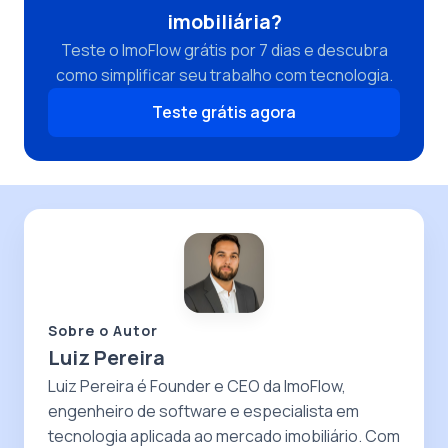
imobiliária?
Teste o ImoFlow grátis por 7 dias e descubra
como simplificar seu trabalho com tecnologia.
Teste grátis agora
Sobre o Autor
Luiz Pereira
Luiz Pereira é Founder e CEO da ImoFlow,
engenheiro de software e especialista em
tecnologia aplicada ao mercado imobiliário. Com