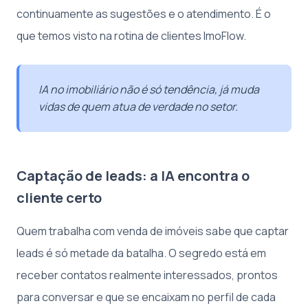
continuamente as sugestões e o atendimento. É o
que temos visto na rotina de clientes ImoFlow.
IA no imobiliário não é só tendência, já muda
vidas de quem atua de verdade no setor.
Captação de leads: a IA encontra o
cliente certo
Quem trabalha com venda de imóveis sabe que captar
leads é só metade da batalha. O segredo está em
receber contatos realmente interessados, prontos
para conversar e que se encaixam no perfil de cada