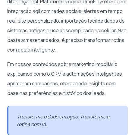
diferença real. Plataformas como a ImoFlow oferecem
integração ágil com redes sociais, alertas em tempo
real, site personalizado, importação fácil de dados de
sistemas antigos e uso descomplicado no celular. Não
basta armazenar dados, é preciso transformar rotina
com apoio inteligente.
Em nossos conteúdos sobre marketing imobiliário
explicamos como o CRM e automações inteligentes
aprimoram campanhas, oferecendo insights com
base nas preferências e histórico dos leads.
Transforme o dado em ação. Transforme a
rotina com IA.