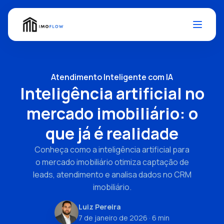
Atendimento Inteligente com IA
Inteligência artificial no
mercado imobiliário: o
que já é realidade
Conheça como a inteligência artificial para
o mercado imobiliário otimiza captação de
leads, atendimento e analisa dados no CRM
imobiliário.
Luiz Pereira
7 de janeiro de 2026
· 6 min