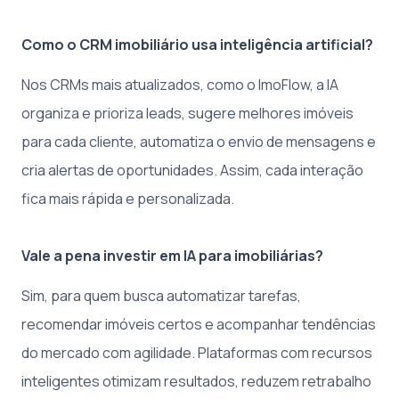
Como o CRM imobiliário usa inteligência artificial?
Nos CRMs mais atualizados, como o ImoFlow, a IA
organiza e prioriza leads, sugere melhores imóveis
para cada cliente, automatiza o envio de mensagens e
cria alertas de oportunidades. Assim, cada interação
fica mais rápida e personalizada.
Vale a pena investir em IA para imobiliárias?
Sim, para quem busca automatizar tarefas,
recomendar imóveis certos e acompanhar tendências
do mercado com agilidade. Plataformas com recursos
inteligentes otimizam resultados, reduzem retrabalho