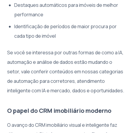
Destaques automáticos para imóveis de melhor
performance
Identificação de períodos de maior procura por
cada tipo de imóvel
Se você se interessa por outras formas de como a IA,
automação e análise de dados estão mudando o
setor, vale conferir conteúdos em nossas categorias
de automação para corretores, atendimento
inteligente com IA e mercado, dados e oportunidades.
O papel do CRM imobiliário moderno
O avanço do CRM imobiliário visual e inteligente faz