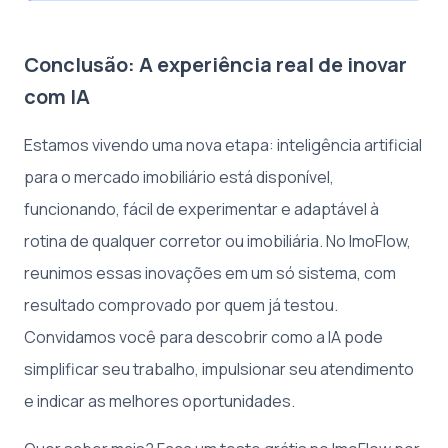
Conclusão: A experiência real de inovar
com IA
Estamos vivendo uma nova etapa: inteligência artificial
para o mercado imobiliário está disponível,
funcionando, fácil de experimentar e adaptável à
rotina de qualquer corretor ou imobiliária. No ImoFlow,
reunimos essas inovações em um só sistema, com
resultado comprovado por quem já testou.
Convidamos você para descobrir como a IA pode
simplificar seu trabalho, impulsionar seu atendimento
e indicar as melhores oportunidades.