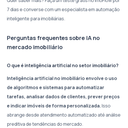
Quer saber mais? Faça um teste grátis no ImoFlow por
7 dias e converse com um especialista em automação
inteligente para imobiliárias.
Perguntas frequentes sobre IA no
mercado imobiliário
O que é inteligência artificial no setor imobiliário?
Inteligência artificial no imobiliário envolve o uso
de algoritmos e sistemas para automatizar
tarefas, analisar dados de clientes, prever preços
e indicar imóveis de forma personalizada.
Isso
abrange desde atendimento automatizado até análise
preditiva de tendências do mercado.