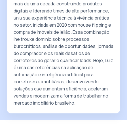
mais de uma década construindo produtos
digitais e liderando times de alta performance,
uniu sua experiência técnica à vivência prática
no setor, iniciada em 2020 com house flipping e
compra de imóveis de leilão. Essa combinação
lhe trouxe domínio sobre processos
burocráticos, análise de oportunidades, jornada
do comprador e os reais desafios de
corretores ao gerar e qualificar leads. Hoje, Luiz
é uma das referências na aplicação de
automação e inteligência artificial para
corretores e imobiliárias, desenvolvendo
soluções que aumentam eficiência, aceleram
vendas e modernizam a forma de trabalhar no
mercado imobiliário brasileiro.