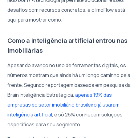
desafios com recursos concretos, e o ImoFlow está
aqui para mostrar como.
Como a inteligência artificial entrou nas
imobiliárias
Apesar do avanço no uso de ferramentas digitais, os
números mostram que ainda há um longo caminho pela
frente. Segundo reportagem baseada em pesquisa da
Brain Inteligência Estratégica,
apenas 19% das
empresas do setor imobiliário brasileiro já usaram
inteligência artificial
, e só 26% conhecem soluções
específicas para seu segmento.