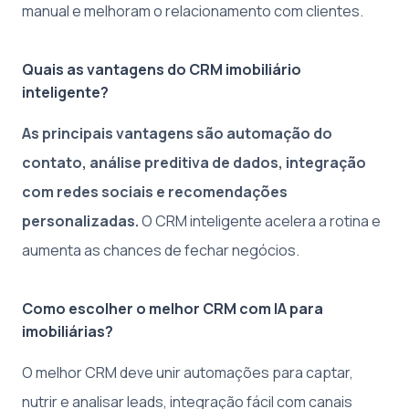
manual e melhoram o relacionamento com clientes.
Quais as vantagens do CRM imobiliário
inteligente?
As principais vantagens são automação do
contato, análise preditiva de dados, integração
com redes sociais e recomendações
personalizadas.
O CRM inteligente acelera a rotina e
aumenta as chances de fechar negócios.
Como escolher o melhor CRM com IA para
imobiliárias?
O melhor CRM deve unir automações para captar,
nutrir e analisar leads, integração fácil com canais