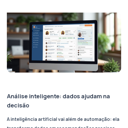
Análise inteligente: dados ajudam na
decisão
A inteligência artificial vai além de automação: ela