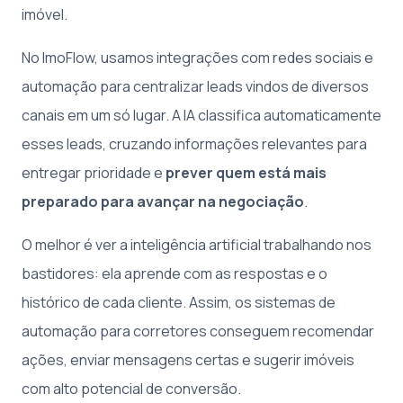
imóvel.
No ImoFlow, usamos integrações com redes sociais e
automação para centralizar leads vindos de diversos
canais em um só lugar. A IA classifica automaticamente
esses leads, cruzando informações relevantes para
entregar prioridade e
prever quem está mais
preparado para avançar na negociação
.
O melhor é ver a inteligência artificial trabalhando nos
bastidores: ela aprende com as respostas e o
histórico de cada cliente. Assim, os sistemas de
automação para corretores conseguem recomendar
ações, enviar mensagens certas e sugerir imóveis
com alto potencial de conversão.