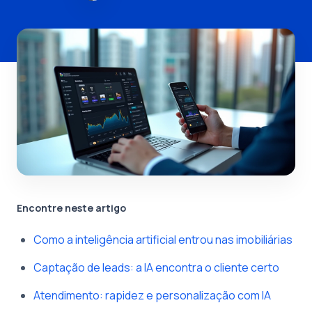
Encontre neste artigo
Como a inteligência artificial entrou nas imobiliárias
Captação de leads: a IA encontra o cliente certo
Atendimento: rapidez e personalização com IA