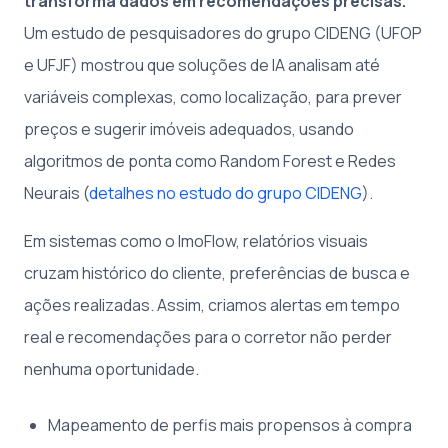
transforma dados em recomendações precisas.
Um estudo de pesquisadores do grupo CIDENG (UFOP
e UFJF) mostrou que soluções de IA analisam até
variáveis complexas, como localização, para prever
preços e sugerir imóveis adequados, usando
algoritmos de ponta como Random Forest e Redes
Neurais (
detalhes no estudo do grupo CIDENG
).
Em sistemas como o ImoFlow, relatórios visuais
cruzam histórico do cliente, preferências de busca e
ações realizadas. Assim, criamos alertas em tempo
real e recomendações para o corretor não perder
nenhuma oportunidade.
Mapeamento de perfis mais propensos à compra