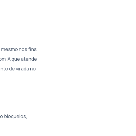
, mesmo nos fins
om IA que atende
nto de virada no
o bloqueios,